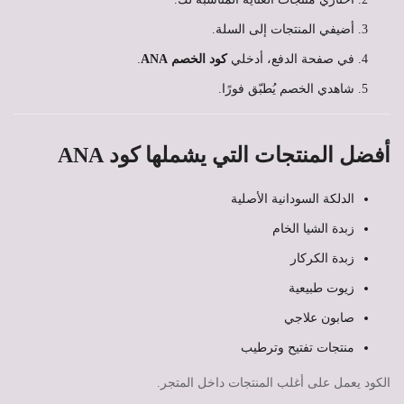
أضيفي المنتجات إلى السلة.
في صفحة الدفع، أدخلي
كود الخصم ANA
.
شاهدي الخصم يُطبّق فورًا.
أفضل المنتجات التي يشملها كود ANA
الدلكة السودانية الأصلية
زبدة الشيا الخام
زبدة الكركار
زيوت طبيعية
صابون علاجي
منتجات تفتيح وترطيب
الكود يعمل على أغلب المنتجات داخل المتجر.