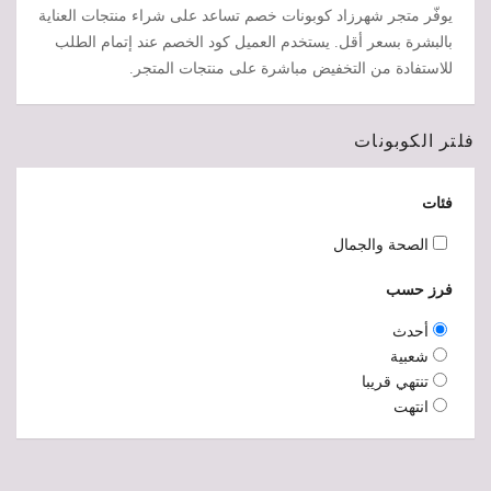
يوفّر متجر شهرزاد كوبونات خصم تساعد على شراء منتجات العناية
بالبشرة بسعر أقل. يستخدم العميل كود الخصم عند إتمام الطلب
للاستفادة من التخفيض مباشرة على منتجات المتجر.
فلتر الكوبونات
فئات
الصحة والجمال
فرز حسب
أحدث
شعبية
تنتهي قريبا
انتهت