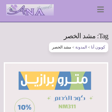
Tag: مشد الخصر
كوبون أنا
المدونة
مشد الخصر
>
>