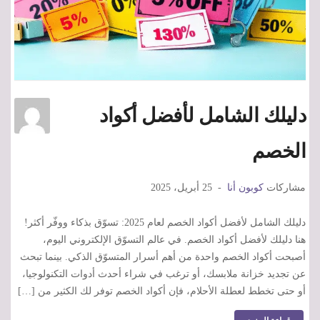
دليلك الشامل لأفضل أكواد
الخصم
مشاركات
كوبون أنا
25 أبريل، 2025
دليلك الشامل لأفضل أكواد الخصم لعام 2025: تسوّق بذكاء ووفّر أكثر!
هنا دليلك لأفضل أكواد الخصم. في عالم التسوّق الإلكتروني اليوم،
أصبحت أكواد الخصم واحدة من أهم أسرار المتسوّق الذكي. بينما تبحث
عن تجديد خزانة ملابسك، أو ترغب في شراء أحدث أدوات التكنولوجيا،
أو حتى تخطط لعطلة الأحلام، فإن أكواد الخصم توفر لك الكثير من […]