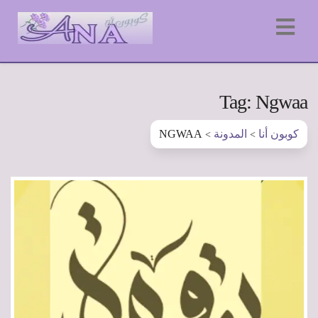
Tag: Ngwaa
كوبون أنا
المدونة
NGWAA
>
>