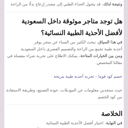
ونتيجة لذلك
، قد يتحول الحذاء الطبي إلى مصدر إزعاج بدلًا من الراحة.
هل توجد متاجر موثوقة داخل السعودية
لأفضل الأحذية الطبية النسائية؟
في هذا السياق
، تبحث الكثير من النساء عن متجر يوفر
أحذية طبية تجمع بين الراحة والتصميم العصري داخل السعودية.
ومن بين الخيارات المتاحة
، يمكنك الاطلاع على تجربة شراء مفصلة في
مقالنا المخصص:
خصم كود فوما – تجربة أحذية طبية مريحة
حيث ستجدين معلومات عن الموديلات، جودة التصنيع، وطريقة الاستفادة
من كود الخصم.
الخلاصة
في النهاية
، اختيار أفضل الأحذية الطبية النسائية