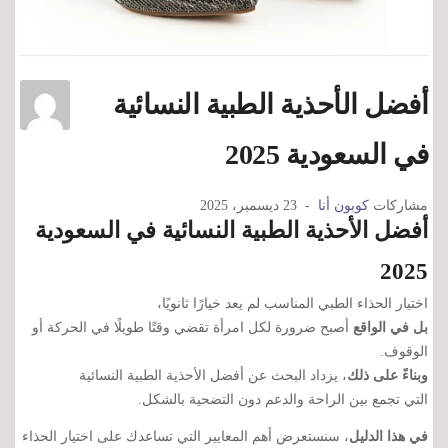
أفضل الأحذية الطبية النسائية
في السعودية 2025
مشاركات
كوبون أنا
23 ديسمبر، 2025
أفضل الأحذية الطبية النسائية في السعودية
2025
اختيار الحذاء الطبي المناسب لم يعد خيارًا ثانويًا،
بل في الواقع
أصبح ضرورة لكل امرأة تقضي وقتًا طويلًا في الحركة أو
الوقوف.
وبناءً على ذلك
، يزداد البحث عن أفضل الأحذية الطبية النسائية
التي تجمع بين الراحة والدعم دون التضحية بالشكل.
في هذا الدليل
، سنستعرض أهم المعايير التي تساعدك على اختيار الحذاء