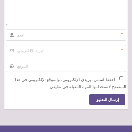
*
*
احفظ اسمي، بريدي الإلكتروني، والموقع الإلكتروني في هذا
المتصفح لاستخدامها المرة المقبلة في تعليقي.
إرسال التعليق