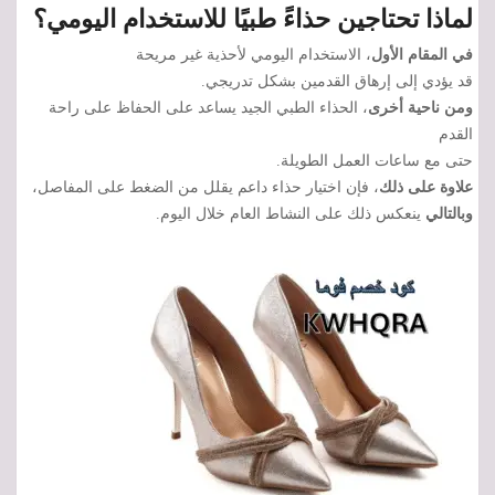
لماذا تحتاجين حذاءً طبيًا للاستخدام اليومي؟
في المقام الأول
، الاستخدام اليومي لأحذية غير مريحة
قد يؤدي إلى إرهاق القدمين بشكل تدريجي.
ومن ناحية أخرى
، الحذاء الطبي الجيد يساعد على الحفاظ على راحة
القدم
حتى مع ساعات العمل الطويلة.
علاوة على ذلك
، فإن اختيار حذاء داعم يقلل من الضغط على المفاصل،
وبالتالي
ينعكس ذلك على النشاط العام خلال اليوم.