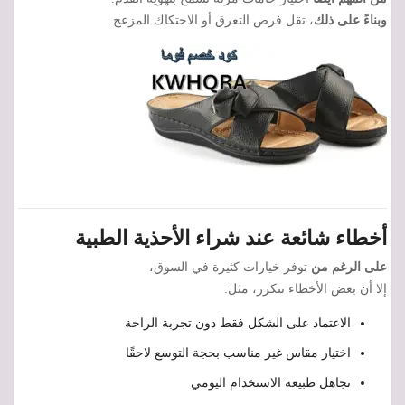
وبناءً على ذلك
، تقل فرص التعرق أو الاحتكاك المزعج.
أخطاء شائعة عند شراء الأحذية الطبية
على الرغم من
توفر خيارات كثيرة في السوق،
إلا أن بعض الأخطاء تتكرر، مثل:
الاعتماد على الشكل فقط دون تجربة الراحة
اختيار مقاس غير مناسب بحجة التوسع لاحقًا
تجاهل طبيعة الاستخدام اليومي