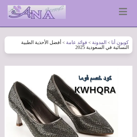
كوبون أنا
المدونة
فوائد عامة
أفضل الأحذية الطبية
>
>
>
النسائية في السعودية 2025