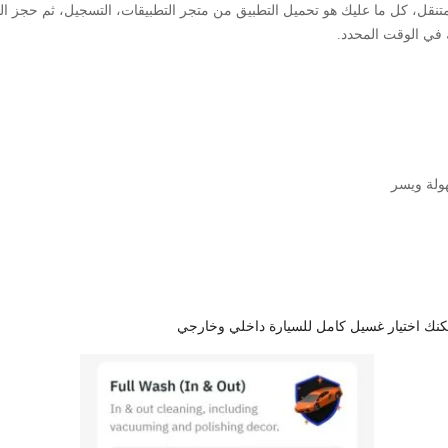
تنقل، كل ما عليك هو تحميل التطبيق من متجر التطبيقات، التسجيل، ثم حجز الخ
 في الوقت المحدد.
ولة ويسر
مكنك اختيار غسيل كامل للسيارة داخلي وخارجي