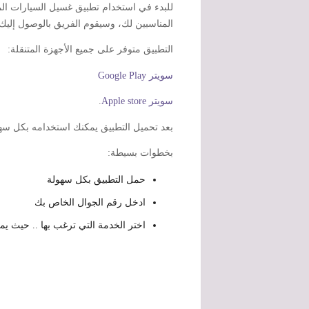
للبدء في استخدام تطبيق غسيل السيارات الم
المناسبين لك، وسيقوم الفريق بالوصول إليك
التطبيق متوفر على جميع الأجهزة المتنقلة:
سويتر Google Play
سويتر Apple store
.
بعد تحميل التطبيق يمكنك استخدامه بكل سه
بخطوات بسيطة:
حمل التطبيق بكل سهولة
ادخل رقم الجوال الخاص بك
اختر الخدمة التي ترغب بها .. حيث ي