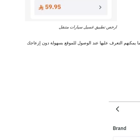
ارخص تطبيق غسيل سيارات متنقل
ما يمكنهم التعرف عليها عند الوصول للموقع بسهولة دون إزعاجك