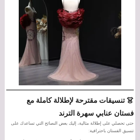
👗 تنسيقات مقترحة لإطلالة كاملة مع
فستان عنابي سهرة الترند
حتى تحصلي على إطلالة مثالية، إليك بعض النصائح التي تساعدك على
تنسيق الفستان باحترافية: