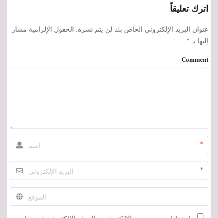
اترك تعليقاً
عنوان البريد الإلكتروني الخاص بك لن يتم نشره.
الحقول الإلزامية مشار
إليها بـ
*
Comment
*
*