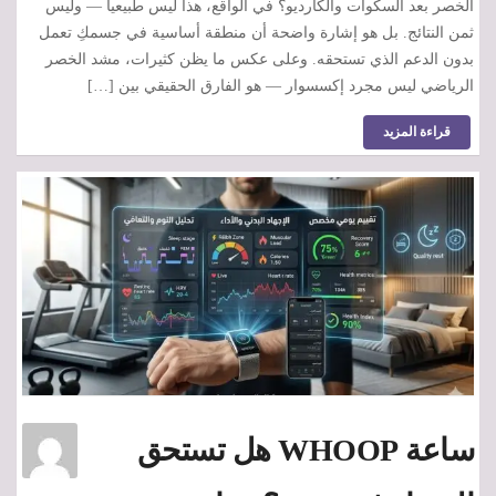
الخصر بعد السكوات والكارديو؟ في الواقع، هذا ليس طبيعياً — وليس
ثمن النتائج. بل هو إشارة واضحة أن منطقة أساسية في جسمكِ تعمل
بدون الدعم الذي تستحقه. وعلى عكس ما يظن كثيرات، مشد الخصر
الرياضي ليس مجرد إكسسوار — هو الفارق الحقيقي بين […]
قراءة المزيد
ساعة WHOOP هل تستحق