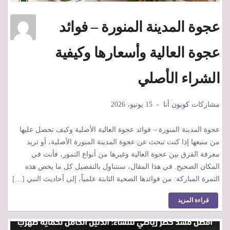
عجوة المدينة المنورة – فوائد
عجوة العالية وأسعارها وكيفية
الشراء الأصلي
مشاركات
كوبون أنا
15 يونيو، 2026
عجوة المدينة المنورة – فوائد عجوة العالية الأصلية وكيف تحصل عليها
من منبعها إذا كنت تبحث عن عجوة المدينة المنورة الأصلية، أو تريد
معرفة الفرق بين عجوة العالية وغيرها من أنواع التمور، فأنت في
المكان الصحيح. في هذا المقال، سنتناول بالتفصيل كل ما يخص هذه
الثمرة المباركة: من فوائدها الصحية الثابتة علمياً، إلى أحاديث النبي […]
قراءة المزيد