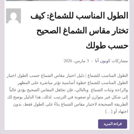
الطول المناسب للشماغ: كيف
تختار مقاس الشماغ الصحيح
حسب طولك
مشاركات
كوبون أنا
3 مارس، 2026
الطول المناسب للشماغ | دليل اختيار مقاس الشماغ حسب الطول اختيار
الطول المناسب للشماغ خطوة أساسية تؤثر مباشرة على المظهر
والراحة وثبات الشماغ. وبالتالي، فإن تجاهل المقاس الصحيح يؤدي غالباً
إلى شكل غير متوازن أو صعوبة في الترتيب. لذلك، هذا الدليل يوضح لك
الطريقة الصحيحة لاختيار مقاس الشماغ بناءً على الطول فقط، بدون
اجتهاد أو […]
قراءة المزيد