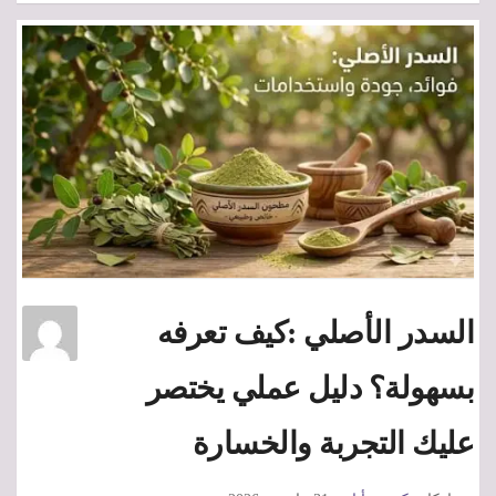
السدر الأصلي :كيف تعرفه
بسهولة؟ دليل عملي يختصر
عليك التجربة والخسارة