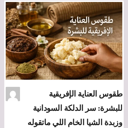
طقوس العناية الإفريقية
للبشرة: سر الدلكة السودانية
وزبدة الشيا الخام اللي ماتقوله