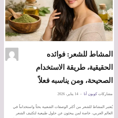
المشاط للشعر: فوائده
الحقيقية، طريقة الاستخدام
الصحيحة، ومن يناسبه فعلاً
مشاركات
كوبون أنا
14 يناير، 2026
يُعتبر المشاط للشعر من أكثر الوصفات الشعبية بحثاً واستخداماً في
العالم العربي، خاصة لمن يبحثون عن حلول طبيعية لتكثيف الشعر