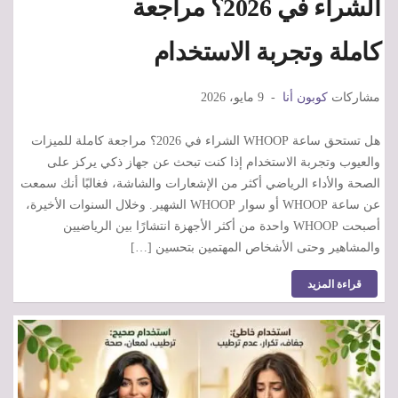
الشراء في 2026؟ مراجعة
كاملة وتجربة الاستخدام
مشاركات
كوبون أنا
9 مايو، 2026
هل تستحق ساعة WHOOP الشراء في 2026؟ مراجعة كاملة للميزات
والعيوب وتجربة الاستخدام إذا كنت تبحث عن جهاز ذكي يركز على
الصحة والأداء الرياضي أكثر من الإشعارات والشاشة، فغالبًا أنك سمعت
عن ساعة WHOOP أو سوار WHOOP الشهير. وخلال السنوات الأخيرة،
أصبحت WHOOP واحدة من أكثر الأجهزة انتشارًا بين الرياضيين
والمشاهير وحتى الأشخاص المهتمين بتحسين […]
قراءة المزيد