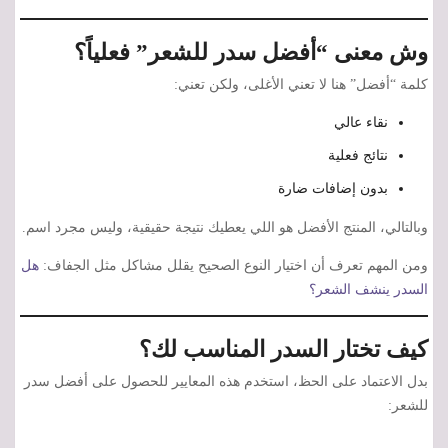
وش معنى “أفضل سدر للشعر” فعلياً؟
كلمة “أفضل” هنا لا تعني الأغلى، ولكن تعني:
نقاء عالي
نتائج فعلية
بدون إضافات ضارة
وبالتالي، المنتج الأفضل هو اللي يعطيك نتيجة حقيقية، وليس مجرد اسم.
ومن المهم تعرف أن اختيار النوع الصحيح يقلل مشاكل مثل الجفاف:
هل
السدر ينشف الشعر؟
كيف تختار السدر المناسب لك؟
بدل الاعتماد على الحظ، استخدم هذه المعايير للحصول على أفضل سدر
للشعر: