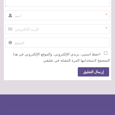
*
*
احفظ اسمي، بريدي الإلكتروني، والموقع الإلكتروني في هذا
المتصفح لاستخدامها المرة المقبلة في تعليقي.
إرسال التعليق