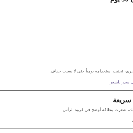
رى، تجنبت استخدامه يومياً حتى لا يسبب جفاف.
 سدر للشعر
ج سريعة
ذلك، شعرت بنظافة أوضح في فروة الرأس.
.