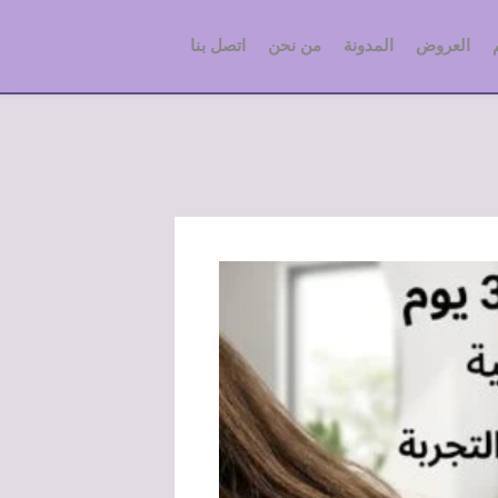
العروض
المدونة
من نحن
اتصل بنا