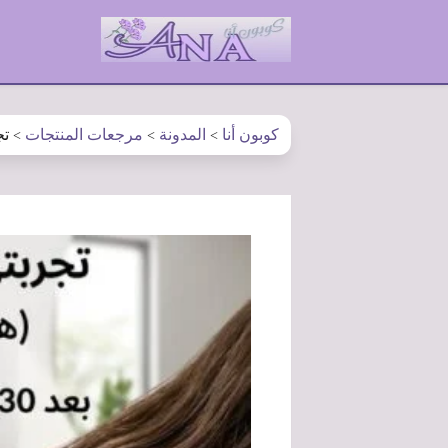
كوبون أنا
المدونة
مرجعات المنتجات
تجر
>
>
>