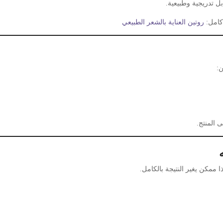
ل تدريجية وطبيعية.
كامل:
روتين العناية بالشعر الطبيعي
ن:
ى المنتج.
 ممكن يغير النتيجة بالكامل.