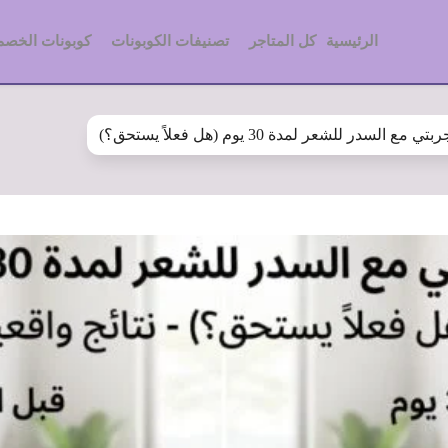
الرئيسية
كل المتاجر
تصنيفات الكوبونات
كوبونات الخصم
بتي مع السدر للشعر لمدة 30 يوم (هل فعلاً يستحق؟)