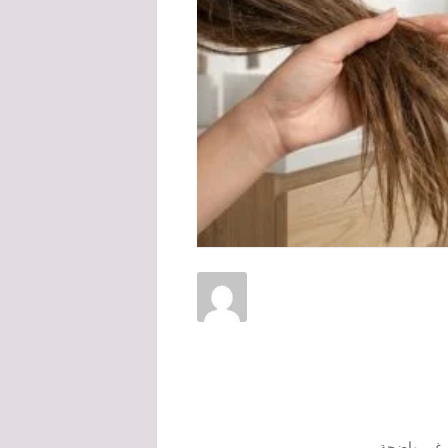
و غير واضحة.