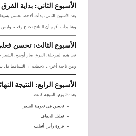
الأسبوع الثاني: بداية الفرق
بعد الأسبوع الثاني، بدأت ألاحظ تحسن بسي
وهنا بدأت أفهم أن النتائج تحتاج وقت، وليس 
الأسبوع الثالث: تحسن فعل
في هذه المرحلة، الفرق صار أوضح. الشعر ص
ومن ناحية أخرى، لاحظت أن التساقط قل ب
الأسبوع الرابع: النتيجة النهائ
بعد 30 يوم، النتيجة كانت:
تحسن في نعومة الشعر
تقليل الجفاف
فروة رأس أنظف