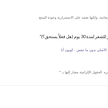
ابية، ولكنها تعتمد على الاستمرارية وجودة المنتج.
الأصلي بدون ما تنغش - كوبون أنا
ره.
الحقول الإلزامية مشار إليها بـ
*